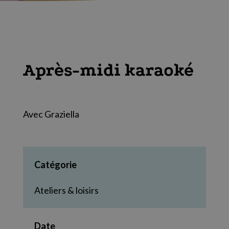
Après-midi karaoké
Avec Graziella
Catégorie
Ateliers & loisirs
Date