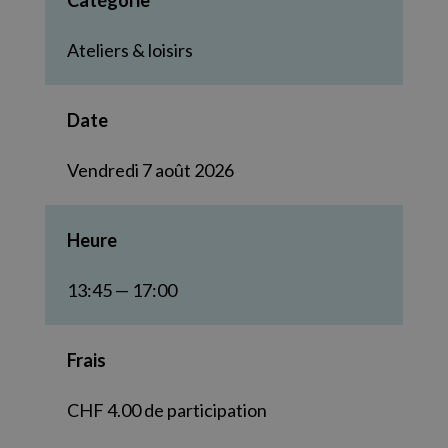
Catégorie
Ateliers & loisirs
Date
Vendredi 7 août 2026
Heure
13:45 — 17:00
Frais
CHF 4.00 de participation