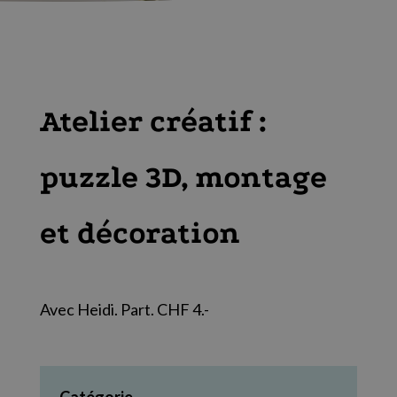
Atelier créatif :
puzzle 3D, montage
et décoration
Avec Heidi. Part. CHF 4.-