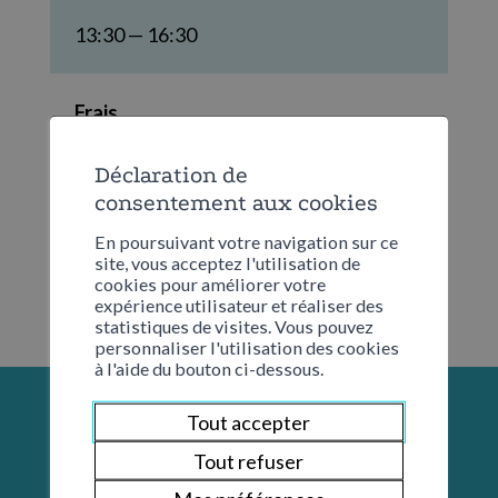
13:30 — 16:30
Frais
CHF 5.00 pour le transport
Déclaration de
consentement aux cookies
En poursuivant votre navigation sur ce
site, vous acceptez l'utilisation de
cookies pour améliorer votre
expérience utilisateur et réaliser des
statistiques de visites. Vous pouvez
personnaliser l'utilisation des cookies
à l'aide du bouton ci-dessous.
Tout accepter
Tout refuser