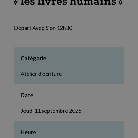
« les livres humains »
Départ Avep Sion 12h30
Catégorie
Atelier d'écriture
Date
Jeudi 11 septembre 2025
Heure