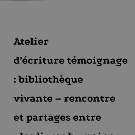
Atelier
d’écriture témoignage
: bibliothèque
vivante – rencontre
et partages entre