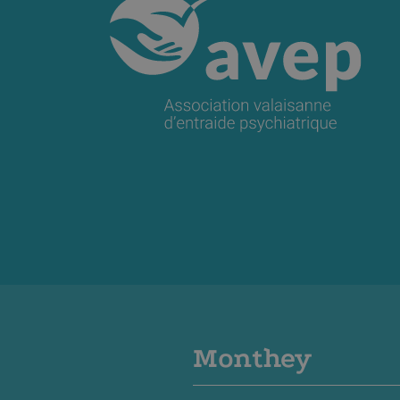
Monthey