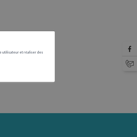
 utilisateur et réaliser des