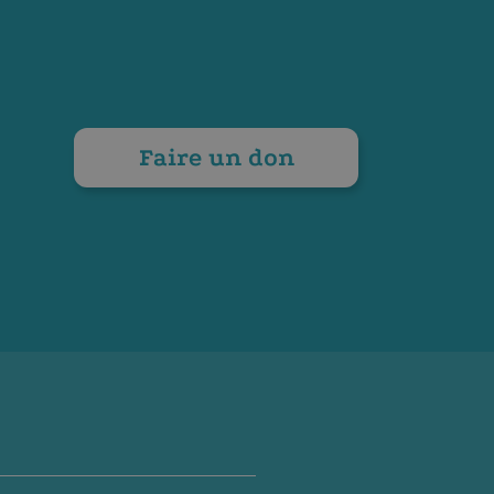
Faire un don