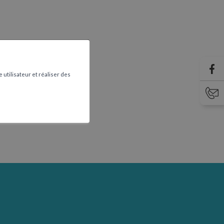
 utilisateur et réaliser des