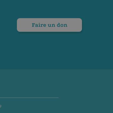
Faire un don
9