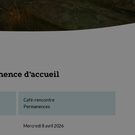
ence d’accueil
Café-rencontre
Permanences
Mercredi 8 avril 2026