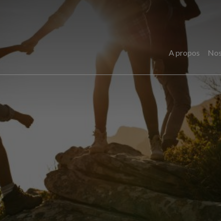
A propos
Nos