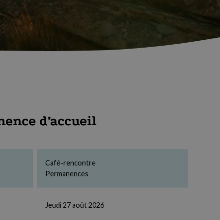
ence d’accueil
Café-rencontre
Permanences
Jeudi 27 août 2026