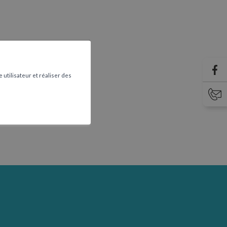
 utilisateur et réaliser des