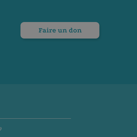
Faire un don
9