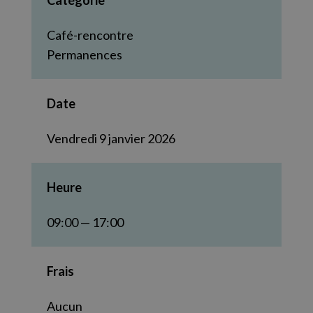
Catégorie
Café-rencontre
Permanences
Date
Vendredi 9 janvier 2026
Heure
09:00 — 17:00
Frais
Aucun