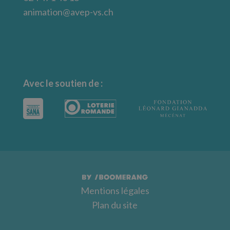
animation@avep-vs.ch
Avec le soutien de :
Mentions légales
Plan du site