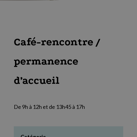
Café-rencontre /
permanence
d’accueil
De 9h à 12h et de 13h45 à 17h