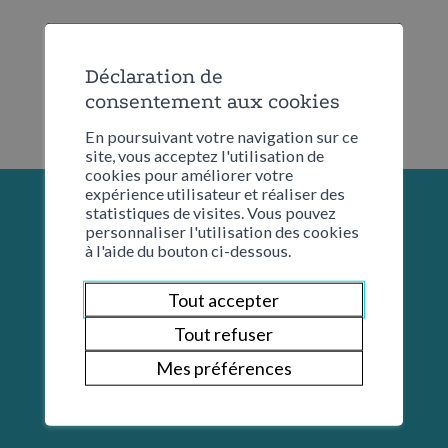
Déclaration de
consentement aux cookies
En poursuivant votre navigation sur ce
site, vous acceptez l'utilisation de
cookies pour améliorer votre
expérience utilisateur et réaliser des
statistiques de visites. Vous pouvez
personnaliser l'utilisation des cookies
à l'aide du bouton ci-dessous.
Tout accepter
Tout refuser
Mes préférences
Restons en contact