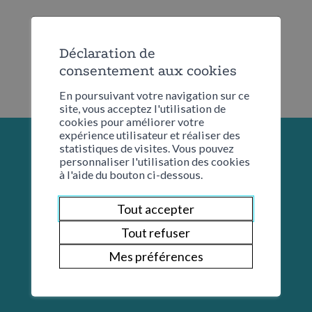
Déclaration de
consentement aux cookies
En poursuivant votre navigation sur ce
site, vous acceptez l'utilisation de
cookies pour améliorer votre
expérience utilisateur et réaliser des
statistiques de visites. Vous pouvez
personnaliser l'utilisation des cookies
à l'aide du bouton ci-dessous.
Tout accepter
Tout refuser
Mes préférences
Restons en contact