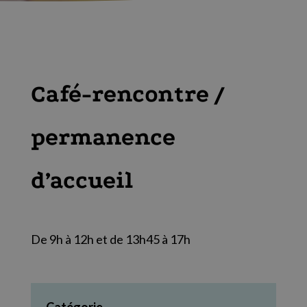
Café-rencontre /
permanence
d’accueil
De 9h à 12h et de 13h45 à 17h