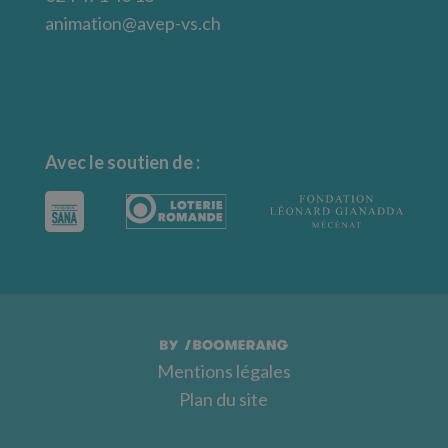
animation@avep-vs.ch
Avec le soutien de :
Mentions légales
Plan du site