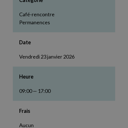
Catégorie
Café-rencontre
Permanences
Date
Vendredi 23 janvier 2026
Heure
09:00 — 17:00
Frais
Aucun