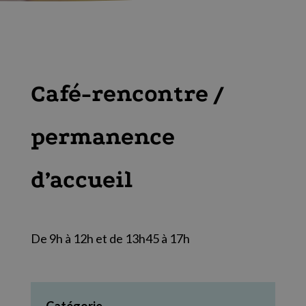
Café-rencontre /
permanence
d’accueil
De 9h à 12h et de 13h45 à 17h