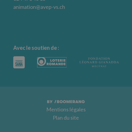
animation@avep-vs.ch
Avec le soutien de :
Mentions légales
Plan du site