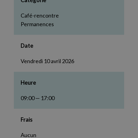
Catégorie
Café-rencontre
Permanences
Date
Vendredi 10 avril 2026
Heure
09:00 — 17:00
Frais
Aucun