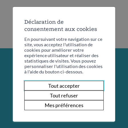
Déclaration de
consentement aux cookies
En poursuivant votre navigation sur ce
site, vous acceptez l'utilisation de
cookies pour améliorer votre
expérience utilisateur et réaliser des
statistiques de visites. Vous pouvez
personnaliser l'utilisation des cookies
à l'aide du bouton ci-dessous.
Tout accepter
Tout refuser
Mes préférences
Restons en contact