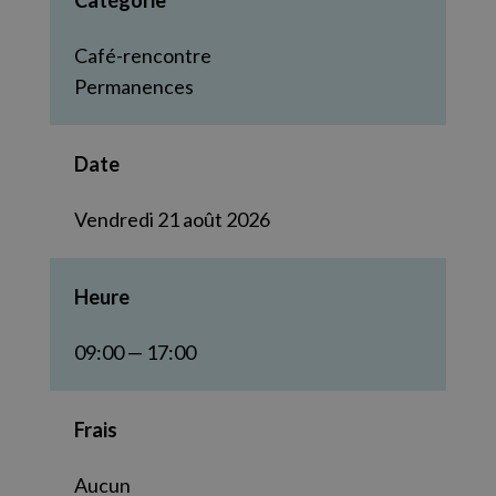
Catégorie
Café-rencontre
Permanences
Date
Vendredi 21 août 2026
Heure
09:00 — 17:00
Frais
Aucun