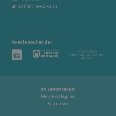
animation@avep-vs.ch
Avec le soutien de :
Mentions légales
Plan du site