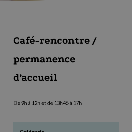
Café-rencontre /
permanence
d’accueil
De 9h à 12h et de 13h45 à 17h