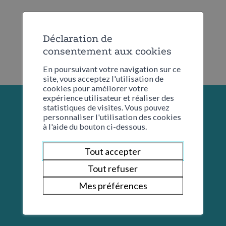
Déclaration de
consentement aux cookies
En poursuivant votre navigation sur ce
site, vous acceptez l'utilisation de
cookies pour améliorer votre
expérience utilisateur et réaliser des
statistiques de visites. Vous pouvez
personnaliser l'utilisation des cookies
à l'aide du bouton ci-dessous.
Tout accepter
Tout refuser
Mes préférences
Restons en contact