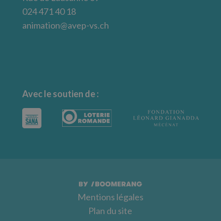
024 471 40 18
animation@avep-vs.ch
Avec le soutien de :
Mentions légales
Plan du site