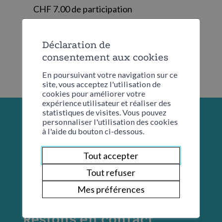
CHF 7.00 de participation
Déclaration de
consentement aux cookies
En poursuivant votre navigation sur ce
site, vous acceptez l'utilisation de
cookies pour améliorer votre
expérience utilisateur et réaliser des
statistiques de visites. Vous pouvez
personnaliser l'utilisation des cookies
à l'aide du bouton ci-dessous.
Tout accepter
Tout refuser
Mes préférences
Restons en contact