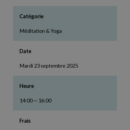
Catégorie
Méditation & Yoga
Date
Mardi 23 septembre 2025
Heure
14:00 — 16:00
Frais