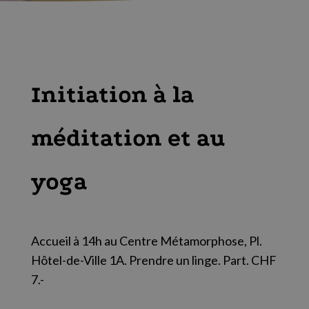
Initiation à la
méditation et au
yoga
Accueil à 14h au Centre Métamorphose, Pl.
Hôtel-de-Ville 1A. Prendre un linge. Part. CHF
7.-