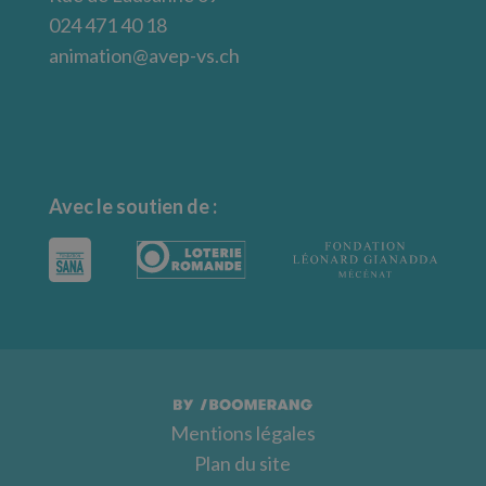
024 471 40 18
animation@avep-vs.ch
Avec le soutien de :
Mentions légales
Plan du site