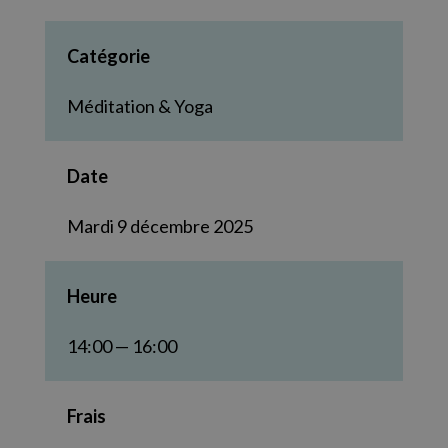
Catégorie
Méditation & Yoga
Date
Mardi 9 décembre 2025
Heure
14:00 — 16:00
Frais