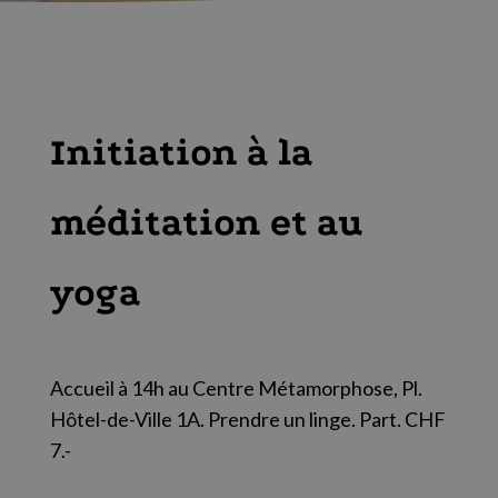
Initiation à la
méditation et au
yoga
Accueil à 14h au Centre Métamorphose, Pl.
Hôtel-de-Ville 1A. Prendre un linge. Part. CHF
7.-