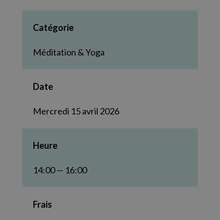
Catégorie
Méditation & Yoga
Date
Mercredi 15 avril 2026
Heure
14:00 — 16:00
Frais