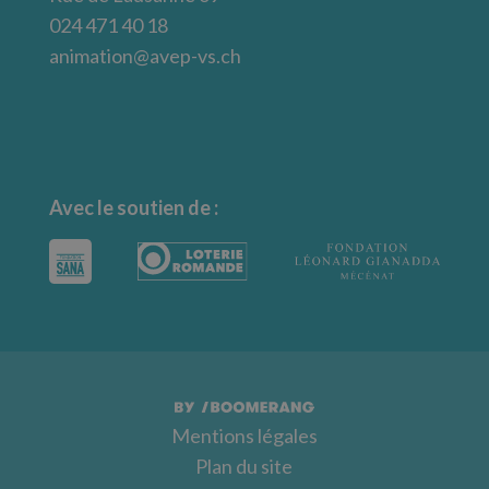
024 471 40 18
animation@avep-vs.ch
Avec le soutien de :
Mentions légales
Plan du site