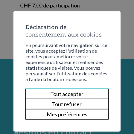
CHF 7.00 de participation
Déclaration de
consentement aux cookies
En poursuivant votre navigation sur ce
site, vous acceptez l'utilisation de
cookies pour améliorer votre
expérience utilisateur et réaliser des
statistiques de visites. Vous pouvez
personnaliser l'utilisation des cookies
à l'aide du bouton ci-dessous.
Tout accepter
Tout refuser
Mes préférences
Restons en contact