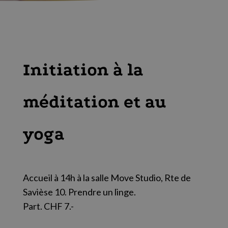
Initiation à la
méditation et au
yoga
Accueil à 14h à la salle Move Studio, Rte de
Savièse 10. Prendre un linge.
Part. CHF 7.-