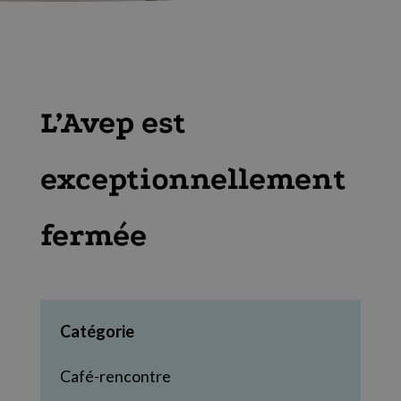
L’Avep est
exceptionnellement
fermée
Catégorie
Café-rencontre