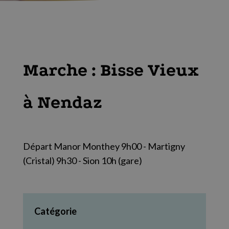
Marche : Bisse Vieux
à Nendaz
Départ Manor Monthey 9h00 - Martigny
(Cristal) 9h30 - Sion 10h (gare)
Catégorie