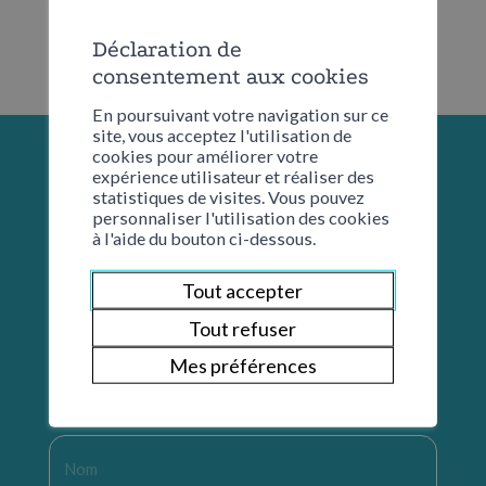
Déclaration de
consentement aux cookies
En poursuivant votre navigation sur ce
site, vous acceptez l'utilisation de
cookies pour améliorer votre
expérience utilisateur et réaliser des
statistiques de visites. Vous pouvez
personnaliser l'utilisation des cookies
à l'aide du bouton ci-dessous.
Tout accepter
Tout refuser
Mes préférences
Restons en contact
Nom
*