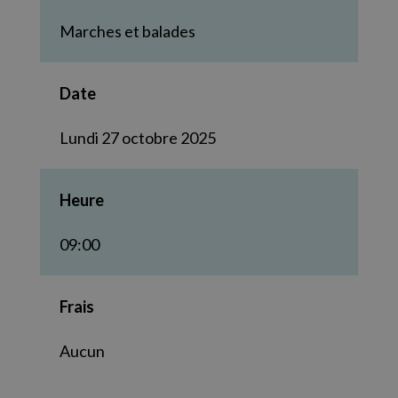
Marches et balades
Date
Lundi 27 octobre 2025
Heure
09:00
Frais
Aucun