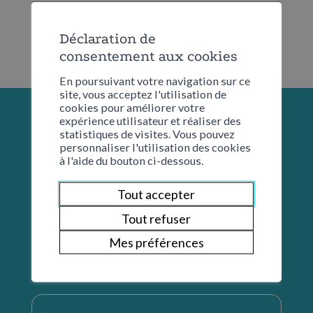
Déclaration de
consentement aux cookies
En poursuivant votre navigation sur ce
site, vous acceptez l'utilisation de
cookies pour améliorer votre
expérience utilisateur et réaliser des
statistiques de visites. Vous pouvez
personnaliser l'utilisation des cookies
à l'aide du bouton ci-dessous.
Tout accepter
Tout refuser
Mes préférences
Restons en contact
Nom