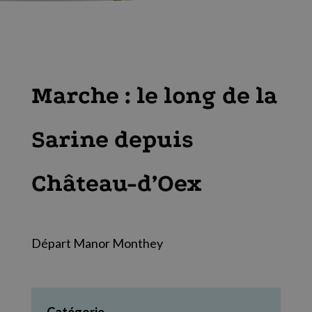
Marche : le long de la
Sarine depuis
Château-d’Oex
Départ Manor Monthey