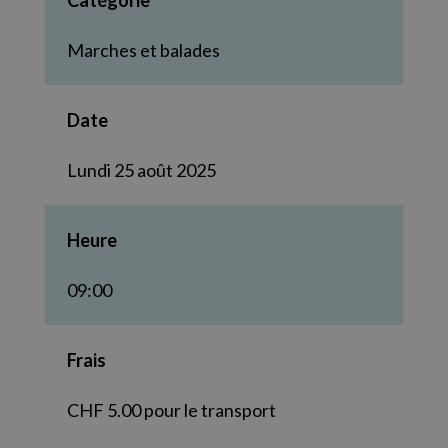
Catégorie
Marches et balades
Date
Lundi 25 août 2025
Heure
09:00
Frais
CHF 5.00 pour le transport