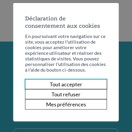
Déclaration de
consentement aux cookies
En poursuivant votre navigation sur ce
site, vous acceptez l'utilisation de
cookies pour améliorer votre
expérience utilisateur et réaliser des
statistiques de visites. Vous pouvez
personnaliser l'utilisation des cookies
à l'aide du bouton ci-dessous.
Tout accepter
Tout refuser
Mes préférences
Restons en contact