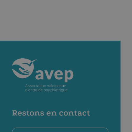
Restons en contact
Nom