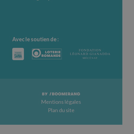
Avec le soutien de :
Mentions légales
Plan du site