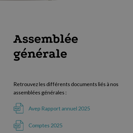
Assemblée
générale
Retrouvez les différents documents liés à nos
assemblées générales :
Avep Rapport annuel 2025
Comptes 2025