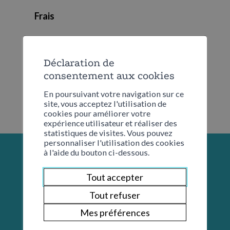
Frais
Aucun
Déclaration de
consentement aux cookies
En poursuivant votre navigation sur ce
site, vous acceptez l'utilisation de
cookies pour améliorer votre
expérience utilisateur et réaliser des
statistiques de visites. Vous pouvez
personnaliser l'utilisation des cookies
à l'aide du bouton ci-dessous.
Tout accepter
Tout refuser
Mes préférences