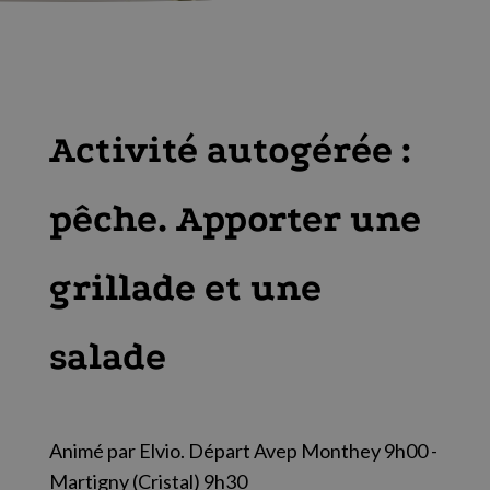
Activité autogérée :
pêche. Apporter une
grillade et une
salade
Animé par Elvio. Départ Avep Monthey 9h00 -
Martigny (Cristal) 9h30