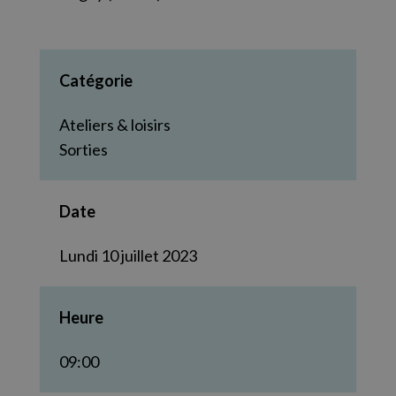
Catégorie
Ateliers & loisirs
Sorties
Date
Lundi 10 juillet 2023
Heure
09:00