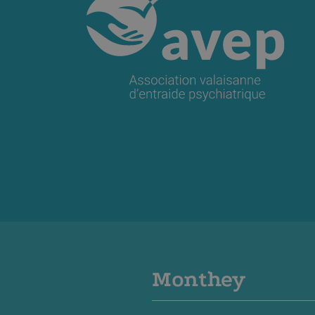
Monthey