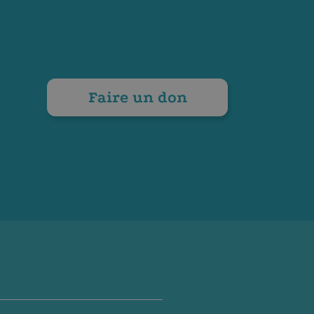
Faire un don