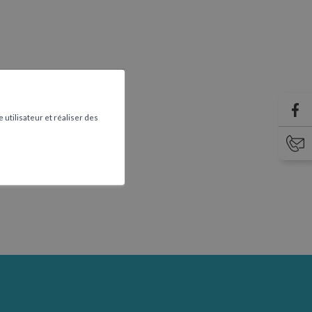
 utilisateur et réaliser des