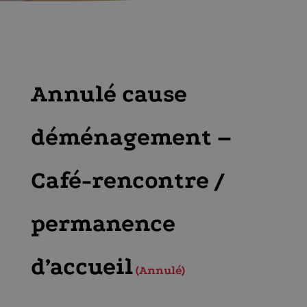
Annulé cause
déménagement –
Café-rencontre /
permanence
d’accueil
Annulé