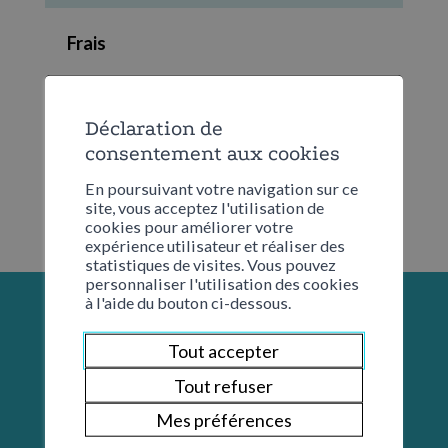
Frais
Aucun
Déclaration de
consentement aux cookies
En poursuivant votre navigation sur ce
site, vous acceptez l'utilisation de
cookies pour améliorer votre
expérience utilisateur et réaliser des
statistiques de visites. Vous pouvez
personnaliser l'utilisation des cookies
à l'aide du bouton ci-dessous.
Tout accepter
Tout refuser
Mes préférences