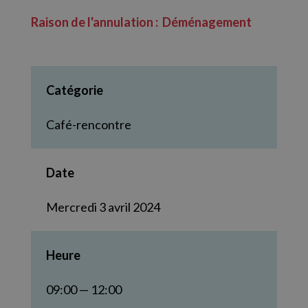
Raison de l'annulation : Déménagement
Catégorie
Café-rencontre
Date
Mercredi 3 avril 2024
Heure
09:00 — 12:00