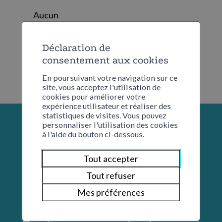
Aucun
Déclaration de
consentement aux cookies
En poursuivant votre navigation sur ce
site, vous acceptez l'utilisation de
cookies pour améliorer votre
expérience utilisateur et réaliser des
statistiques de visites. Vous pouvez
personnaliser l'utilisation des cookies
à l'aide du bouton ci-dessous.
Tout accepter
Tout refuser
Mes préférences