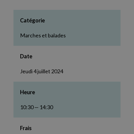
Catégorie
Marches et balades
Date
Jeudi 4 juillet 2024
Heure
10:30 — 14:30
Frais