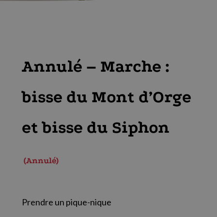
Annulé – Marche :
bisse du Mont d’Orge
et bisse du Siphon
Annulé
Prendre un pique-nique