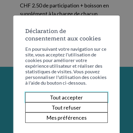
CHF 2.50 de participation + boisson en
supplément à la charge de chacun
Déclaration de
consentement aux cookies
En poursuivant votre navigation sur ce
site, vous acceptez l'utilisation de
cookies pour améliorer votre
expérience utilisateur et réaliser des
statistiques de visites. Vous pouvez
personnaliser l'utilisation des cookies
à l'aide du bouton ci-dessous.
Tout accepter
Tout refuser
Mes préférences