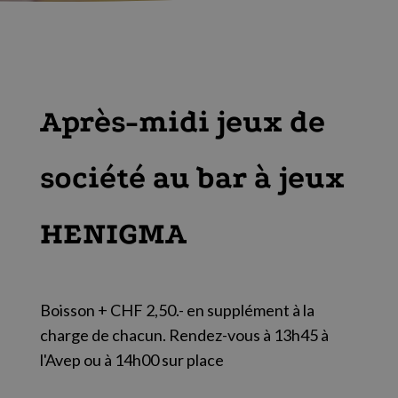
Après-midi jeux de
société au bar à jeux
HENIGMA
Boisson + CHF 2,50.- en supplément à la
charge de chacun. Rendez-vous à 13h45 à
l'Avep ou à 14h00 sur place