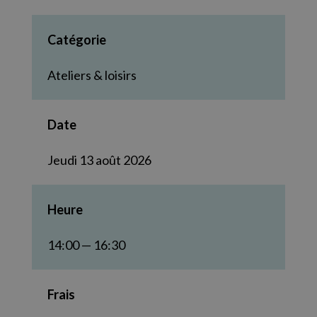
Catégorie
Ateliers & loisirs
Date
Jeudi 13 août 2026
Heure
14:00 — 16:30
Frais