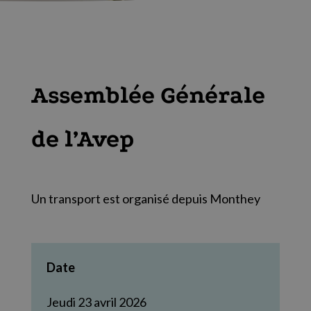
Assemblée Générale
de l’Avep
Un transport est organisé depuis Monthey
Date
Jeudi 23 avril 2026