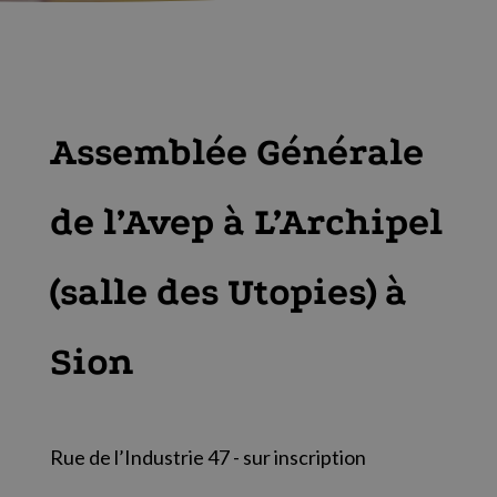
Assemblée Générale
de l’Avep à L’Archipel
(salle des Utopies) à
Sion
Rue de l’Industrie 47 - sur inscription