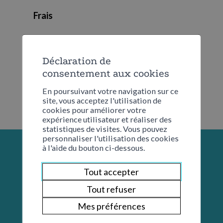
Frais
Aucun
Déclaration de
consentement aux cookies
En poursuivant votre navigation sur ce
site, vous acceptez l'utilisation de
cookies pour améliorer votre
expérience utilisateur et réaliser des
statistiques de visites. Vous pouvez
personnaliser l'utilisation des cookies
à l'aide du bouton ci-dessous.
Tout accepter
Tout refuser
Mes préférences