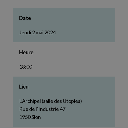
Date
Jeudi 2 mai 2024
Heure
18:00
Lieu
L’Archipel (salle des Utopies)
Rue de l’Industrie 47
1950
Sion