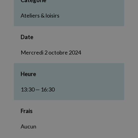
Catégorie
Ateliers & loisirs
Date
Mercredi 2 octobre 2024
Heure
13:30 — 16:30
Frais
Aucun