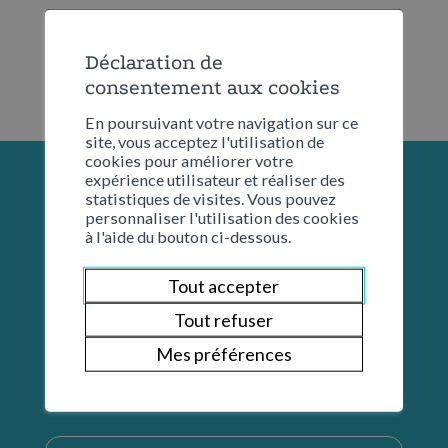
Déclaration de
consentement aux cookies
En poursuivant votre navigation sur ce
site, vous acceptez l'utilisation de
cookies pour améliorer votre
expérience utilisateur et réaliser des
statistiques de visites. Vous pouvez
personnaliser l'utilisation des cookies
à l'aide du bouton ci-dessous.
Tout accepter
Tout refuser
Mes préférences
Restons en contact