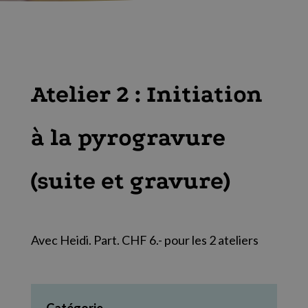
Atelier 2 : Initiation
à la pyrogravure
(suite et gravure)
Avec Heidi. Part. CHF 6.- pour les 2 ateliers