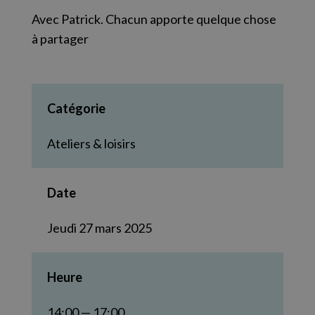
Avec Patrick. Chacun apporte quelque chose
à partager
Catégorie
Ateliers & loisirs
Date
Jeudi 27 mars 2025
Heure
14:00 — 17:00