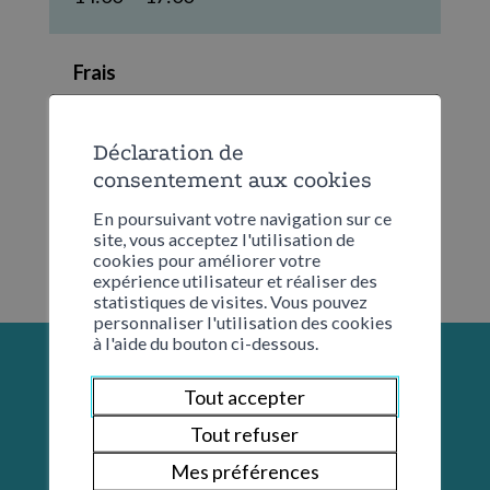
Frais
Aucun
Déclaration de
consentement aux cookies
En poursuivant votre navigation sur ce
site, vous acceptez l'utilisation de
cookies pour améliorer votre
expérience utilisateur et réaliser des
statistiques de visites. Vous pouvez
personnaliser l'utilisation des cookies
à l'aide du bouton ci-dessous.
Tout accepter
Tout refuser
Mes préférences