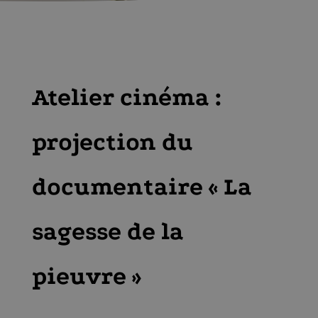
Atelier cinéma :
projection du
documentaire « La
sagesse de la
pieuvre »