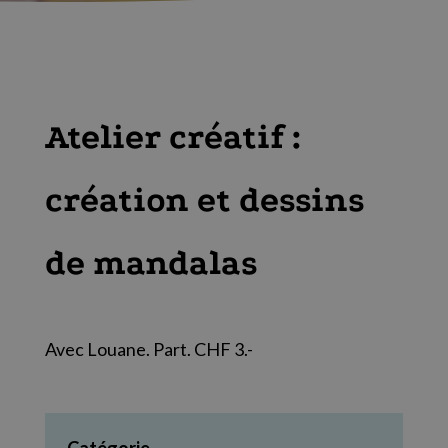
Atelier créatif :
création et dessins
de mandalas
Avec Louane. Part. CHF 3.-