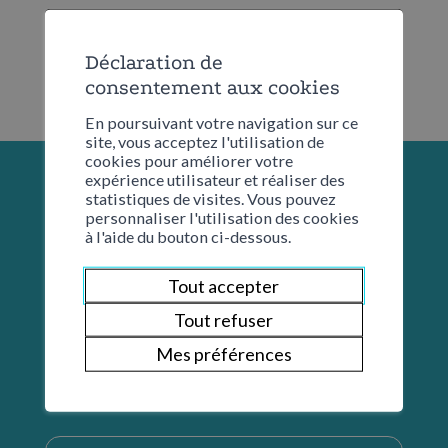
Déclaration de
consentement aux cookies
En poursuivant votre navigation sur ce
site, vous acceptez l'utilisation de
cookies pour améliorer votre
expérience utilisateur et réaliser des
statistiques de visites. Vous pouvez
personnaliser l'utilisation des cookies
à l'aide du bouton ci-dessous.
Tout accepter
Tout refuser
Mes préférences
Restons en contact