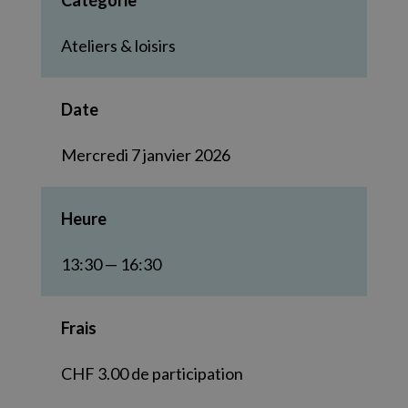
Catégorie
Ateliers & loisirs
Date
Mercredi 7 janvier 2026
Heure
13:30 — 16:30
Frais
CHF 3.00 de participation