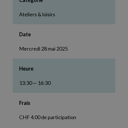
Catégorie
Ateliers & loisirs
Date
Mercredi 28 mai 2025
Heure
13:30 — 16:30
Frais
CHF 4.00 de participation