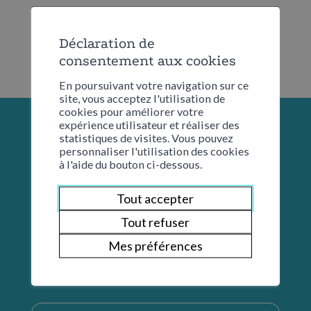
Déclaration de
consentement aux cookies
En poursuivant votre navigation sur ce
site, vous acceptez l'utilisation de
cookies pour améliorer votre
expérience utilisateur et réaliser des
statistiques de visites. Vous pouvez
personnaliser l'utilisation des cookies
à l'aide du bouton ci-dessous.
Tout accepter
Tout refuser
Mes préférences
Restons en contact