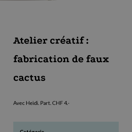
Atelier créatif :
fabrication de faux
cactus
Avec Heidi. Part. CHF 4.-