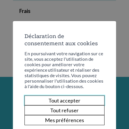
Frais
Aucun
Déclaration de
consentement aux cookies
En poursuivant votre navigation sur ce
site, vous acceptez l'utilisation de
cookies pour améliorer votre
expérience utilisateur et réaliser des
statistiques de visites. Vous pouvez
personnaliser l'utilisation des cookies
à l'aide du bouton ci-dessous.
Tout accepter
Tout refuser
Mes préférences