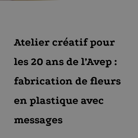
Atelier créatif pour
les 20 ans de l’Avep :
fabrication de fleurs
en plastique avec
messages