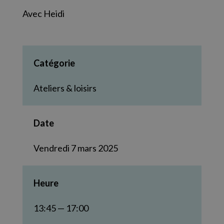
Avec Heidi
Catégorie
Ateliers & loisirs
Date
Vendredi 7 mars 2025
Heure
13:45 — 17:00