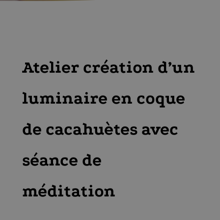
Atelier création d’un
luminaire en coque
de cacahuètes avec
séance de
méditation