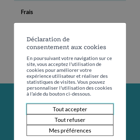
Frais
CHF 6.00 de participation
Déclaration de
consentement aux cookies
En poursuivant votre navigation sur ce
site, vous acceptez l'utilisation de
cookies pour améliorer votre
expérience utilisateur et réaliser des
statistiques de visites. Vous pouvez
personnaliser l'utilisation des cookies
à l'aide du bouton ci-dessous.
Tout accepter
Tout refuser
Mes préférences