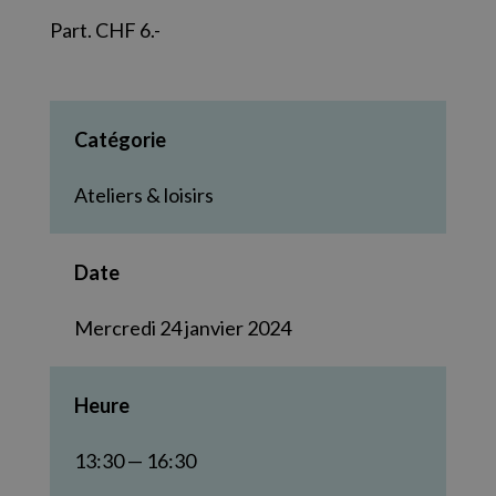
Part. CHF 6.-
Catégorie
Ateliers & loisirs
Date
Mercredi 24 janvier 2024
Heure
13:30 — 16:30