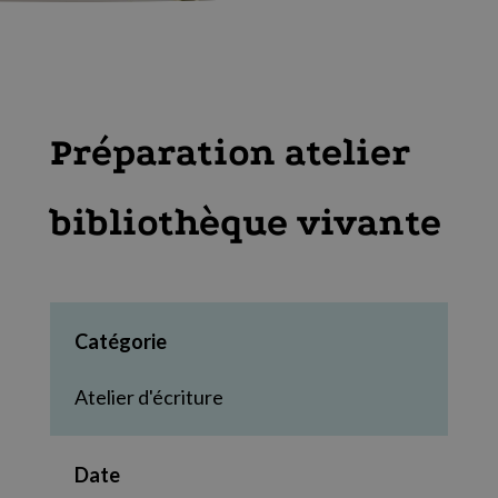
Préparation atelier
bibliothèque vivante
Catégorie
Atelier d'écriture
Date