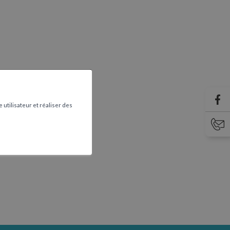
 utilisateur et réaliser des