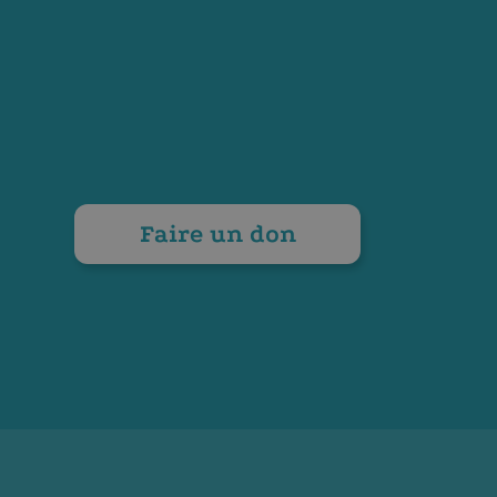
Faire un don