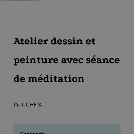
Atelier dessin et
peinture avec séance
de méditation
Part. CHF 3.-