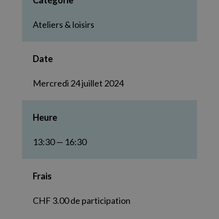
Catégorie
Ateliers & loisirs
Date
Mercredi 24 juillet 2024
Heure
13:30 — 16:30
Frais
CHF 3.00 de participation