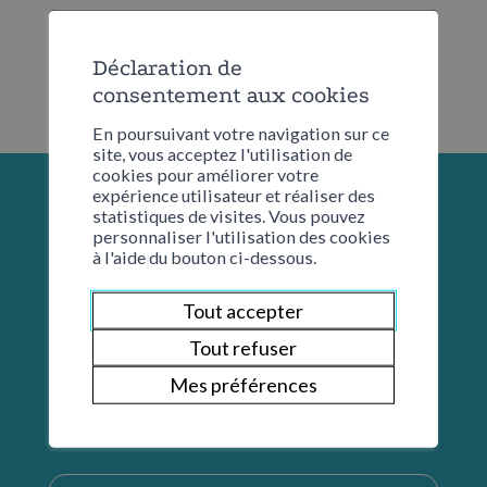
Déclaration de
consentement aux cookies
En poursuivant votre navigation sur ce
site, vous acceptez l'utilisation de
cookies pour améliorer votre
expérience utilisateur et réaliser des
statistiques de visites. Vous pouvez
personnaliser l'utilisation des cookies
à l'aide du bouton ci-dessous.
Tout accepter
Tout refuser
Mes préférences
Restons en contact