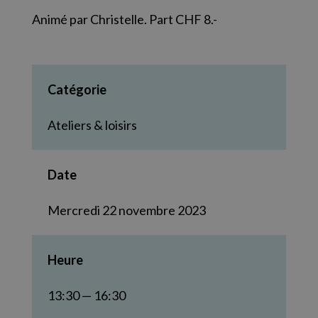
Animé par Christelle. Part CHF 8.-
Catégorie
Ateliers & loisirs
Date
Mercredi 22 novembre 2023
Heure
13:30 — 16:30