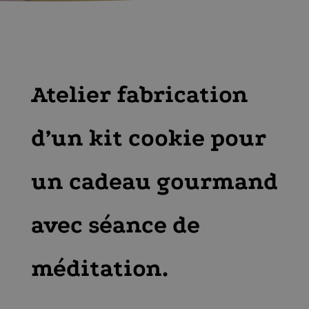
Atelier fabrication
d’un kit cookie pour
un cadeau gourmand
avec séance de
méditation.