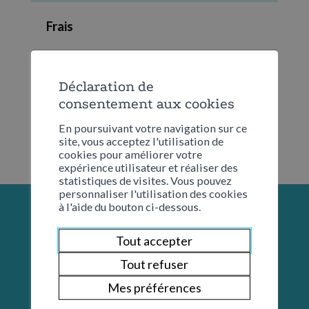
Frais
CHF 8.00 de participation
Déclaration de
consentement aux cookies
En poursuivant votre navigation sur ce
site, vous acceptez l'utilisation de
cookies pour améliorer votre
expérience utilisateur et réaliser des
statistiques de visites. Vous pouvez
personnaliser l'utilisation des cookies
à l'aide du bouton ci-dessous.
Tout accepter
Tout refuser
Mes préférences