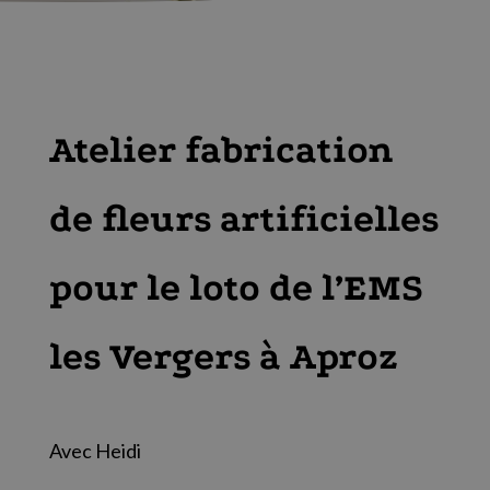
Atelier fabrication
de fleurs artificielles
pour le loto de l’EMS
les Vergers à Aproz
Avec Heidi