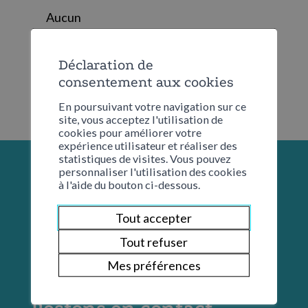
Aucun
Déclaration de
consentement aux cookies
En poursuivant votre navigation sur ce
site, vous acceptez l'utilisation de
cookies pour améliorer votre
expérience utilisateur et réaliser des
statistiques de visites. Vous pouvez
personnaliser l'utilisation des cookies
à l'aide du bouton ci-dessous.
Tout accepter
Tout refuser
Mes préférences