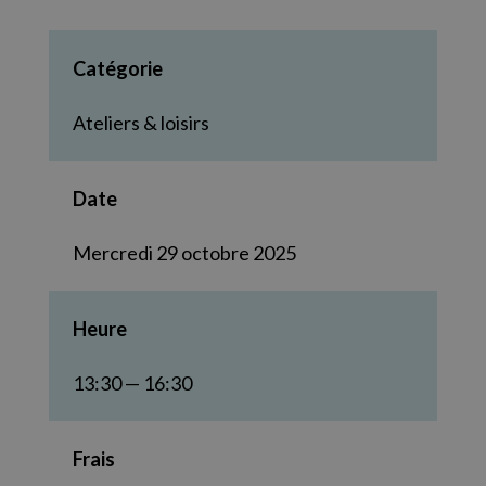
Catégorie
Ateliers & loisirs
Date
Mercredi 29 octobre 2025
Heure
13:30 — 16:30
Frais