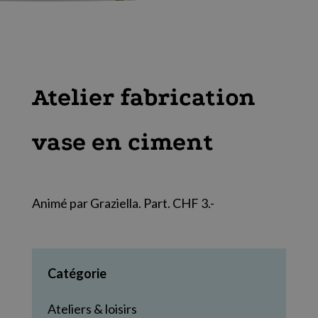
Atelier fabrication
vase en ciment
Animé par Graziella. Part. CHF 3.-
Catégorie
Ateliers & loisirs