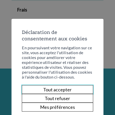
Frais
Aucun
Déclaration de
consentement aux cookies
En poursuivant votre navigation sur ce
site, vous acceptez l'utilisation de
cookies pour améliorer votre
expérience utilisateur et réaliser des
statistiques de visites. Vous pouvez
personnaliser l'utilisation des cookies
à l'aide du bouton ci-dessous.
Tout accepter
Tout refuser
Mes préférences