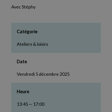
Avec Stéphy
Catégorie
Ateliers & loisirs
Date
Vendredi 5 décembre 2025
Heure
13:45 — 17:00