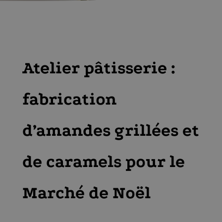
Atelier pâtisserie :
fabrication
d’amandes grillées et
de caramels pour le
Marché de Noël