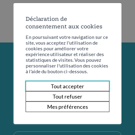
Déclaration de
consentement aux cookies
En poursuivant votre navigation sur ce
site, vous acceptez l'utilisation de
cookies pour améliorer votre
expérience utilisateur et réaliser des
statistiques de visites. Vous pouvez
personnaliser l'utilisation des cookies
à l'aide du bouton ci-dessous.
Tout accepter
Tout refuser
Mes préférences
Restons en contact