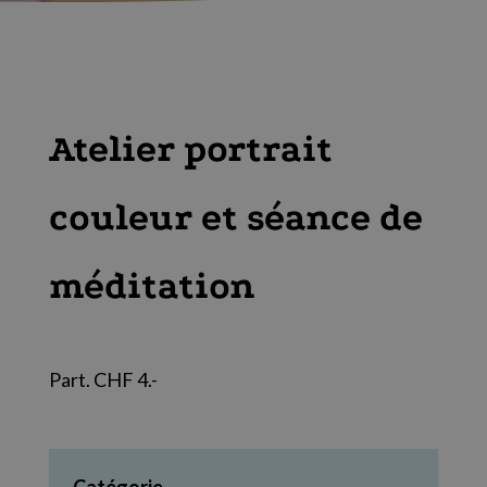
Atelier portrait
couleur et séance de
méditation
Part. CHF 4.-