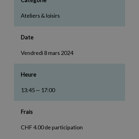
Catégorie
Ateliers & loisirs
Date
Vendredi 8 mars 2024
Heure
13:45 — 17:00
Frais
CHF 4.00 de participation