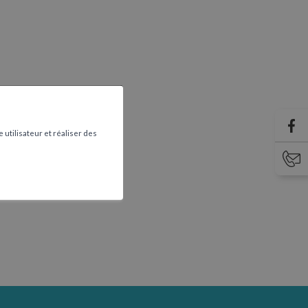
 utilisateur et réaliser des