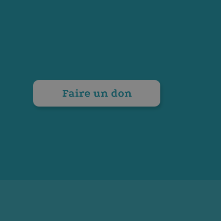
Faire un don