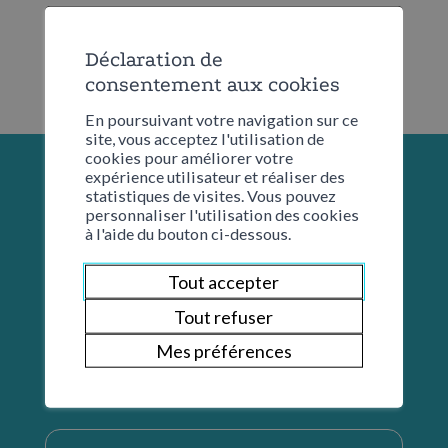
Déclaration de
consentement aux cookies
En poursuivant votre navigation sur ce
site, vous acceptez l'utilisation de
cookies pour améliorer votre
expérience utilisateur et réaliser des
statistiques de visites. Vous pouvez
personnaliser l'utilisation des cookies
à l'aide du bouton ci-dessous.
Tout accepter
Tout refuser
Mes préférences
Restons en contact
Nom