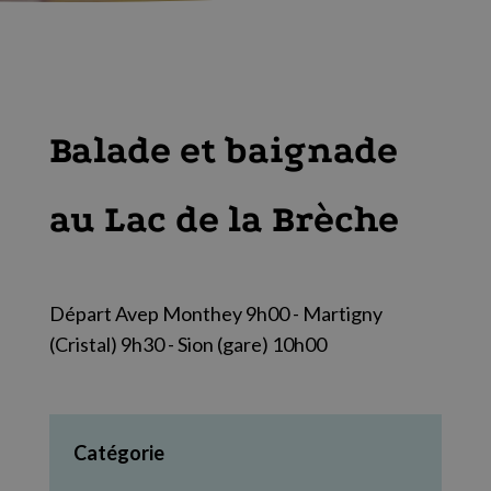
Balade et baignade
au Lac de la Brèche
Départ Avep Monthey 9h00 - Martigny
(Cristal) 9h30 - Sion (gare) 10h00
Catégorie