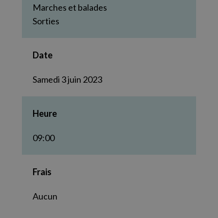
Marches et balades
Sorties
Date
Samedi 3 juin 2023
Heure
09:00
Frais
Aucun