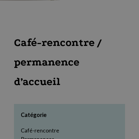
Café-rencontre /
permanence
d’accueil
Catégorie
Café-rencontre