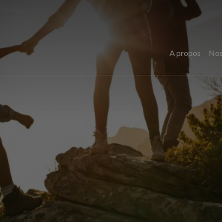
A propos
Nos