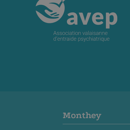
Monthey