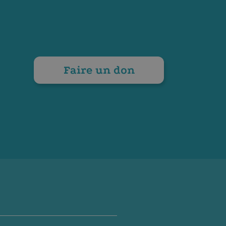
Faire un don