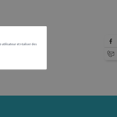
 utilisateur et réaliser des