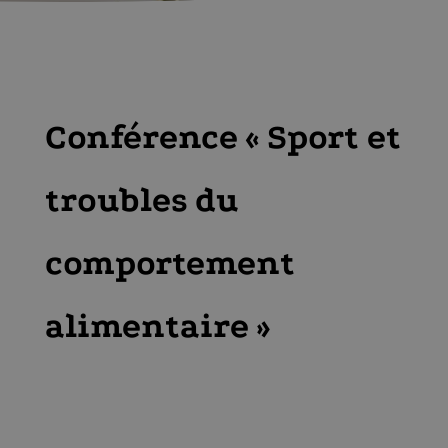
Conférence « Sport et
troubles du
comportement
alimentaire »