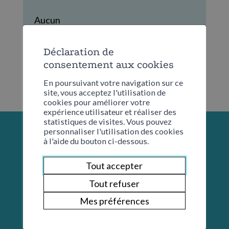
Aucun
Déclaration de
consentement aux cookies
En poursuivant votre navigation sur ce
site, vous acceptez l'utilisation de
cookies pour améliorer votre
expérience utilisateur et réaliser des
statistiques de visites. Vous pouvez
personnaliser l'utilisation des cookies
à l'aide du bouton ci-dessous.
Tout accepter
Tout refuser
Mes préférences