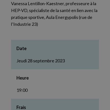
Vanessa Lentillon-Kaestner, professeure à la
HEP-VD, spécialiste de la santé en lien avec la
pratique sportive, Aula Energypolis (rue de
l’Industrie 23)
Date
Jeudi 28 septembre 2023
Heure
19:00
Frais