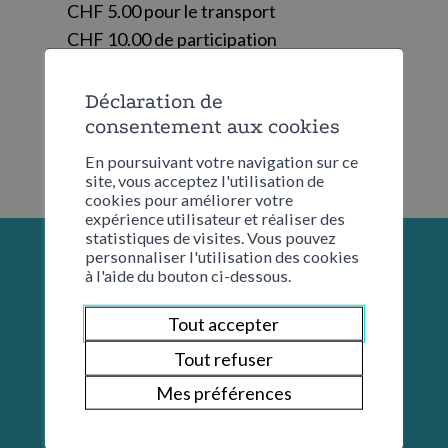
CHF 5.00 pour le transport
CHF 10.00 de participation
Déclaration de
consentement aux cookies
En poursuivant votre navigation sur ce
site, vous acceptez l'utilisation de
cookies pour améliorer votre
expérience utilisateur et réaliser des
statistiques de visites. Vous pouvez
personnaliser l'utilisation des cookies
à l'aide du bouton ci-dessous.
Tout accepter
Tout refuser
Mes préférences