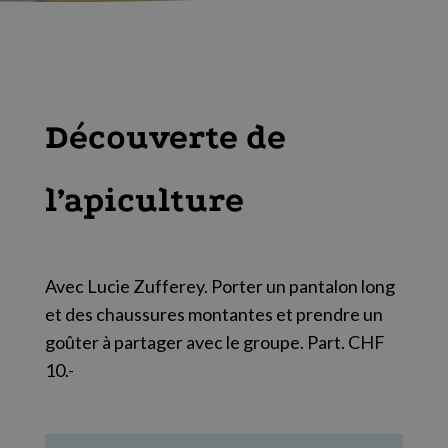
Découverte de
l’apiculture
Avec Lucie Zufferey. Porter un pantalon long
et des chaussures montantes et prendre un
goûter à partager avec le groupe. Part. CHF
10.-