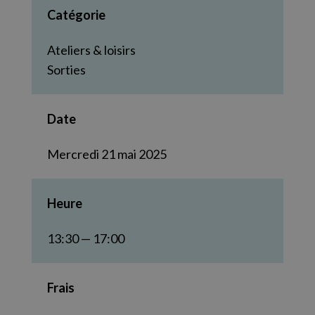
Catégorie
Ateliers & loisirs
Sorties
Date
Mercredi 21 mai 2025
Heure
13:30 — 17:00
Frais