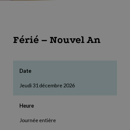
Férié – Nouvel An
Date
Jeudi 31 décembre 2026
Heure
Journée entière