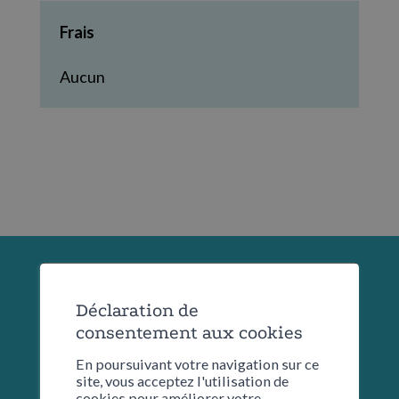
Frais
Aucun
Déclaration de
consentement aux cookies
En poursuivant votre navigation sur ce
site, vous acceptez l'utilisation de
cookies pour améliorer votre