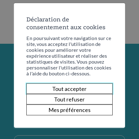
Déclaration de
consentement aux cookies
En poursuivant votre navigation sur ce
site, vous acceptez l'utilisation de
cookies pour améliorer votre
expérience utilisateur et réaliser des
statistiques de visites. Vous pouvez
personnaliser l'utilisation des cookies
à l'aide du bouton ci-dessous.
Tout accepter
Tout refuser
Mes préférences
Restons en contact