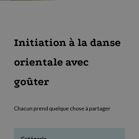
Initiation à la danse
orientale avec
goûter
Chacun prend quelque chose à partager