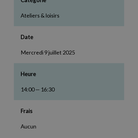
Catégorie
Ateliers & loisirs
Date
Mercredi 9 juillet 2025
Heure
14:00 — 16:30
Frais
Aucun