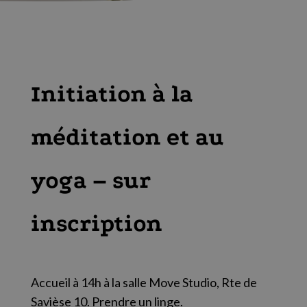
Initiation à la
méditation et au
yoga – sur
inscription
Accueil à 14h à la salle Move Studio, Rte de
Savièse 10. Prendre un linge.