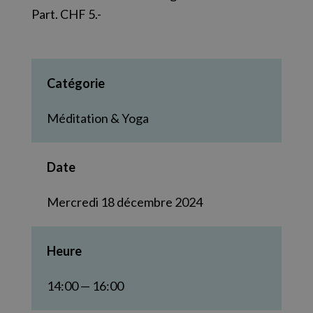
Part. CHF 5.-
Catégorie
Méditation & Yoga
Date
Mercredi 18 décembre 2024
Heure
14:00 — 16:00