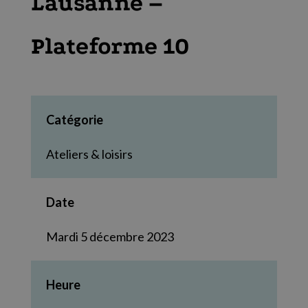
Lausanne –
Plateforme 10
Catégorie
Ateliers & loisirs
Date
Mardi 5 décembre 2023
Heure