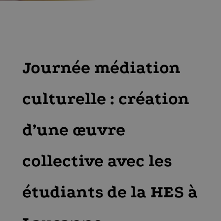
Journée médiation
culturelle : création
d’une œuvre
collective avec les
étudiants de la HES à