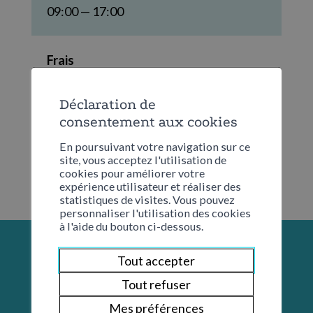
09:00 — 17:00
Frais
CHF 4.00 pour le transport
Déclaration de
consentement aux cookies
En poursuivant votre navigation sur ce
site, vous acceptez l'utilisation de
cookies pour améliorer votre
expérience utilisateur et réaliser des
statistiques de visites. Vous pouvez
personnaliser l'utilisation des cookies
à l'aide du bouton ci-dessous.
Tout accepter
Tout refuser
Mes préférences